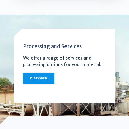
Processing and Services
We offer a range of services and
processing options for your material.
DISCOVER