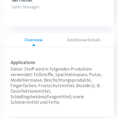
Ian Fischer
Sales Manager
Overview
Additional Details
Applications
Dieser Stoff wird in folgenden Produkten
verwendet: Füllstoffe, Spachtelmassen, Putze,
Modelliermasse, Beschichtungsprodukte,
Fingerfarben, Frostschutzmittel, Biozide (z. B.
Desinfektionsmittel,
Schädlingsbekämpfungsmittel) sowie
Schmiermittel und Fette.