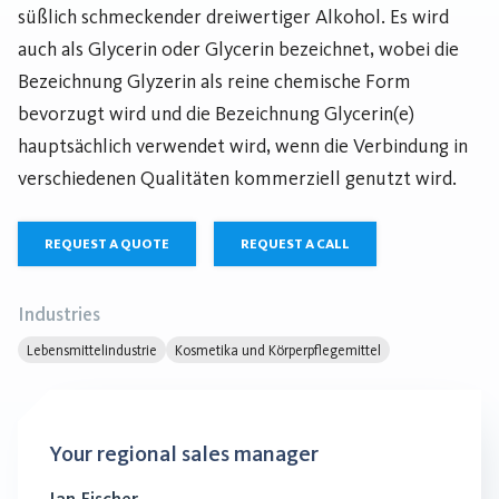
süßlich schmeckender dreiwertiger Alkohol. Es wird
auch als Glycerin oder Glycerin bezeichnet, wobei die
Bezeichnung Glyzerin als reine chemische Form
bevorzugt wird und die Bezeichnung Glycerin(e)
hauptsächlich verwendet wird, wenn die Verbindung in
verschiedenen Qualitäten kommerziell genutzt wird.
REQUEST A QUOTE
REQUEST A CALL
Industries
Lebensmittelindustrie
Kosmetika und Körperpflegemittel
Your regional sales manager