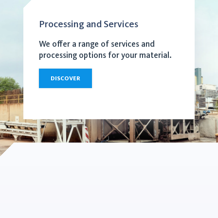
Processing and Services
We offer a range of services and
processing options for your material.
DISCOVER