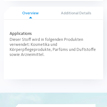
Overview
Additional Details
Applications
Dieser Stoff wird in folgenden Produkten
verwendet: Kosmetika und
Körperpflegeprodukte, Parfüms und Duftstoffe
sowie Arzneimittel.