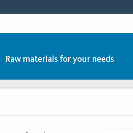
Raw materials for your needs