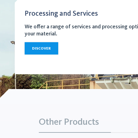
Processing and Services
We offer a range of services and processing opt
your material.
DISCOVER
Other Products