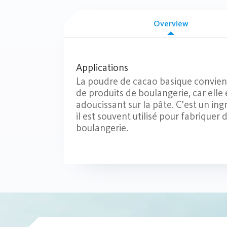
Overview
Applications
La poudre de cacao basique convient
de produits de boulangerie, car elle 
adoucissant sur la pâte. C'est un ing
il est souvent utilisé pour fabriquer
boulangerie.