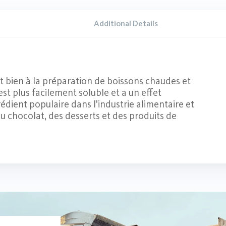
Additional Details
 bien à la préparation de boissons chaudes et
est plus facilement soluble et a un effet
rédient populaire dans l'industrie alimentaire et
 du chocolat, des desserts et des produits de