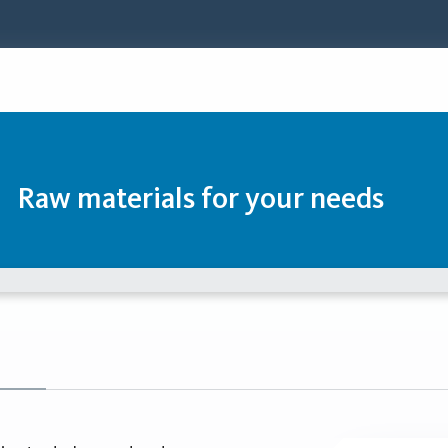
Raw materials for your needs