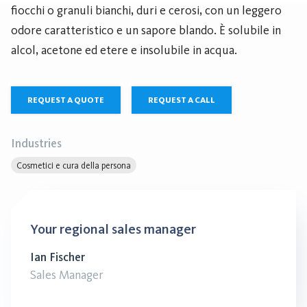
fiocchi o granuli bianchi, duri e cerosi, con un leggero
odore caratteristico e un sapore blando. È solubile in
alcol, acetone ed etere e insolubile in acqua.
REQUEST A QUOTE
REQUEST A CALL
Industries
Cosmetici e cura della persona
Your regional sales manager
Ian Fischer
Sales Manager