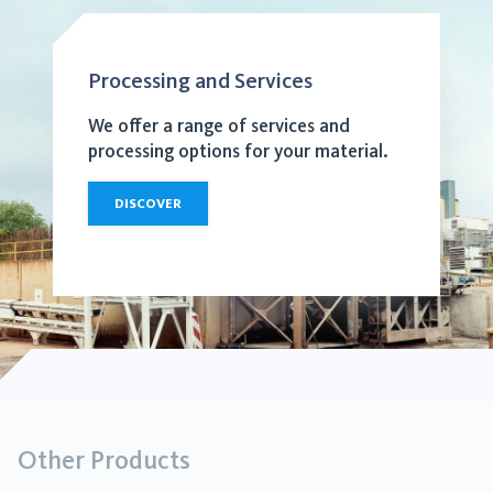
Processing and Services
We offer a range of services and
processing options for your material.
DISCOVER
Other Products