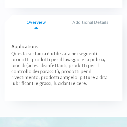
Overview
Additional Details
Applications
Questa sostanza è utilizzata nei seguenti
prodotti: prodotti per il lavaggio e la pulizia,
biocidi (ad es. disinfettanti, prodotti per il
controllo dei parassiti), prodotti per il
rivestimento, prodotti antigelo, pitture a dita,
lubrificanti e grassi, lucidanti e cere.