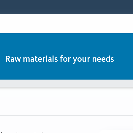
Raw materials for your needs