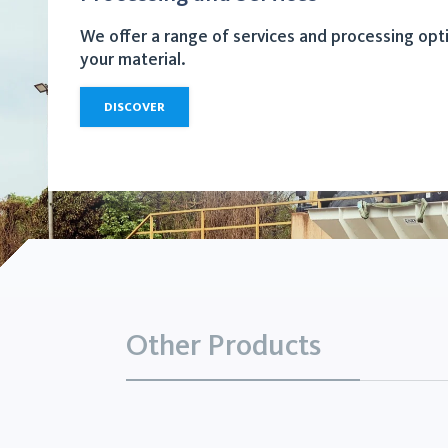
We offer a range of services and processing opt
your material.
DISCOVER
Other Products