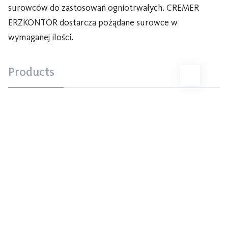
surowców do zastosowań ogniotrwałych. CREMER
ERZKONTOR dostarcza pożądane surowce w
wymaganej ilości.
Products