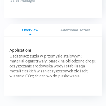
Sales Manager
Overview
Additional Details
Applications
Uzdatniacz żużla w przemyśle stalowym;
materiał ogniotrwały; piasek na oblodzone drogi;
oczyszczanie środowiska wody i stabilizacja
metali ciężkich w zanieczyszczonych złożach;
wiązanie CO2; ścierniwo do piaskowania