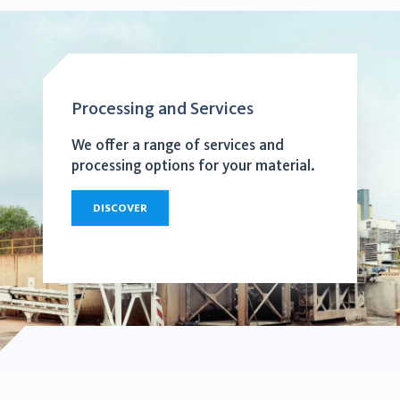
Processing and Services
We offer a range of services and
processing options for your material.
DISCOVER