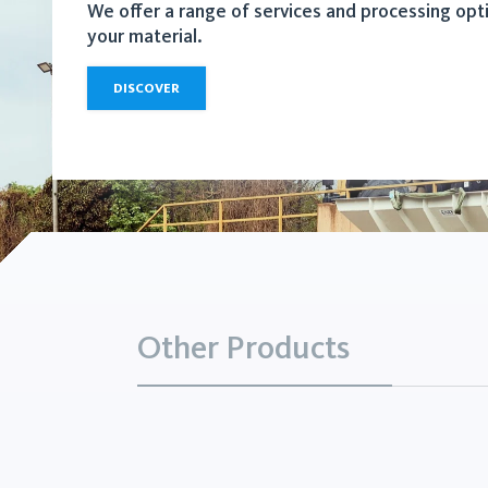
We offer a range of services and processing opt
your material.
DISCOVER
Other Products