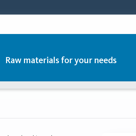
Raw materials for your needs