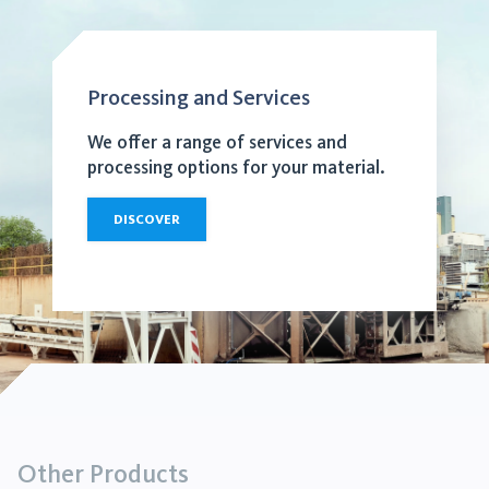
Processing and Services
We offer a range of services and
processing options for your material.
DISCOVER
Other Products