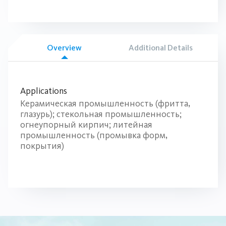
Overview
Additional Details
Applications
Керамическая промышленность (фритта,
глазурь); стекольная промышленность;
огнеупорный кирпич; литейная
промышленность (промывка форм,
покрытия)