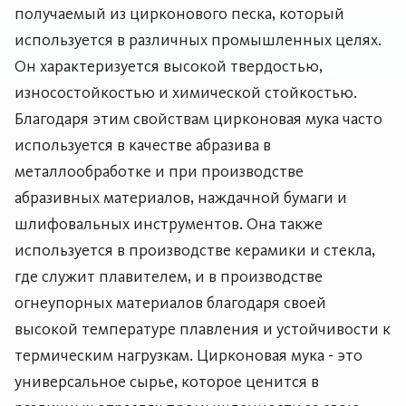
получаемый из цирконового песка, который
используется в различных промышленных целях.
Он характеризуется высокой твердостью,
износостойкостью и химической стойкостью.
Благодаря этим свойствам цирконовая мука часто
используется в качестве абразива в
металлообработке и при производстве
абразивных материалов, наждачной бумаги и
шлифовальных инструментов. Она также
используется в производстве керамики и стекла,
где служит плавителем, и в производстве
огнеупорных материалов благодаря своей
высокой температуре плавления и устойчивости к
термическим нагрузкам. Цирконовая мука - это
универсальное сырье, которое ценится в