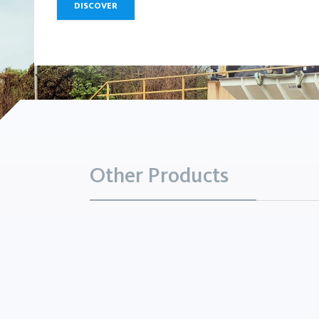
DISCOVER
Other Products