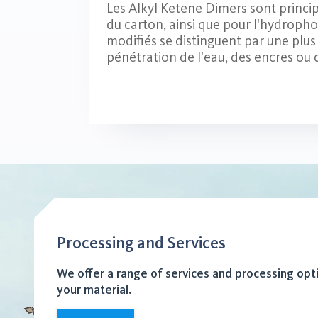
Les Alkyl Ketene Dimers sont princip
du carton, ainsi que pour l'hydrophob
modifiés se distinguent par une plu
pénétration de l'eau, des encres ou 
Processing and Services
We offer a range of services and processing opt
your material.