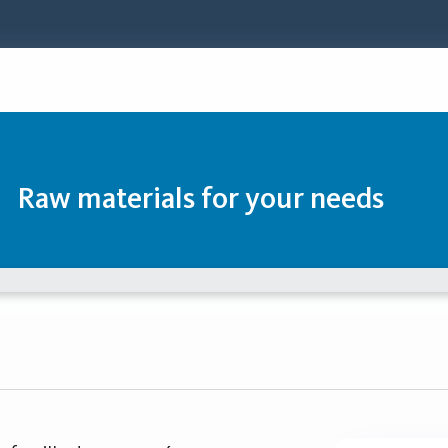
Raw materials for your needs