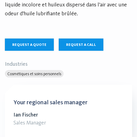
liquide incolore et huileux dispersé dans l'air avec une
odeur d'huile lubrifiante brûlée.
REQUEST A QUOTE
REQUEST A CALL
Industries
Cosmétiques et soins personnels
Your regional sales manager
Ian Fischer
Sales Manager