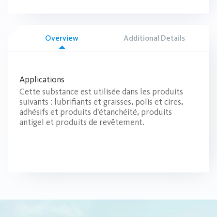
Overview
Additional Details
Applications
Cette substance est utilisée dans les produits
suivants : lubrifiants et graisses, polis et cires,
adhésifs et produits d'étanchéité, produits
antigel et produits de revêtement.