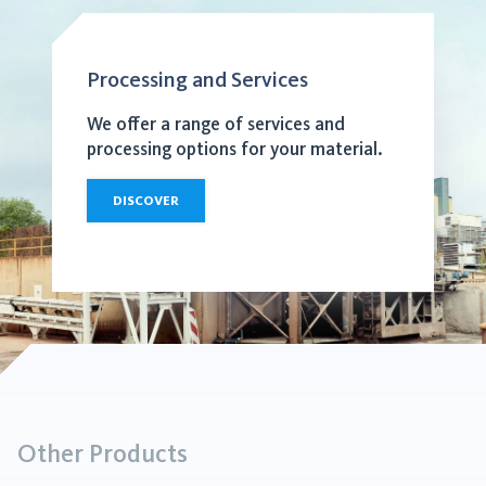
Processing and Services
We offer a range of services and
processing options for your material.
DISCOVER
Other Products