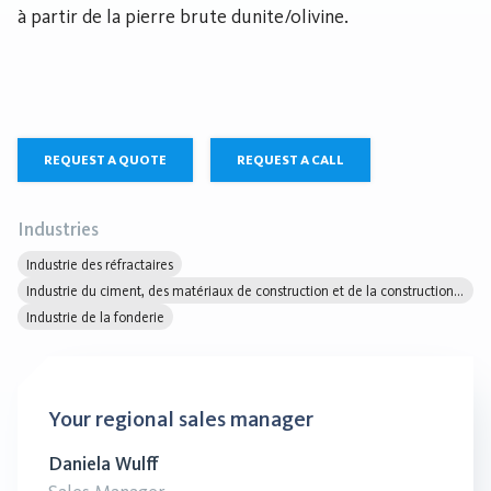
à partir de la pierre brute dunite/olivine.
REQUEST A QUOTE
REQUEST A CALL
Industries
Industrie des réfractaires
Industrie du ciment, des matériaux de construction et de la construction civile
Industrie de la fonderie
Your regional sales manager
Daniela Wulff