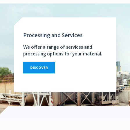
Processing and Services
We offer a range of services and
processing options for your material.
DISCOVER