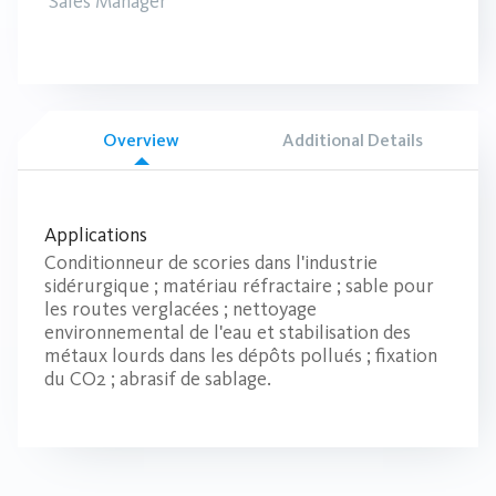
Sales Manager
Overview
Additional Details
Applications
Conditionneur de scories dans l'industrie
sidérurgique ; matériau réfractaire ; sable pour
les routes verglacées ; nettoyage
environnemental de l'eau et stabilisation des
métaux lourds dans les dépôts pollués ; fixation
du CO2 ; abrasif de sablage.