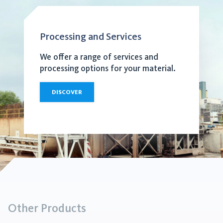
Processing and Services
We offer a range of services and
processing options for your material.
DISCOVER
Other Products