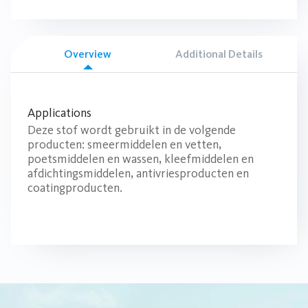
Overview
Additional Details
Applications
Deze stof wordt gebruikt in de volgende
producten: smeermiddelen en vetten,
poetsmiddelen en wassen, kleefmiddelen en
afdichtingsmiddelen, antivriesproducten en
coatingproducten.