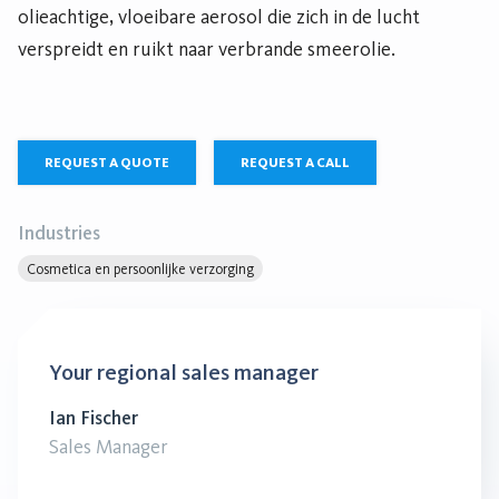
olieachtige, vloeibare aerosol die zich in de lucht
verspreidt en ruikt naar verbrande smeerolie.
REQUEST A QUOTE
REQUEST A CALL
Industries
Cosmetica en persoonlijke verzorging
Your regional sales manager
Ian Fischer
Sales Manager