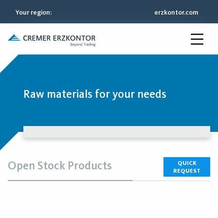
Your region
:
erzkontor.com
Raw materials for your needs
Open Stock Products
QUICK
REQUEST