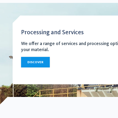
Processing and Services
We offer a range of services and processing opt
your material.
DISCOVER