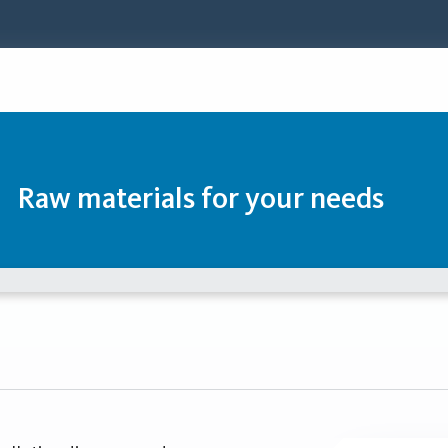
Raw materials for your needs