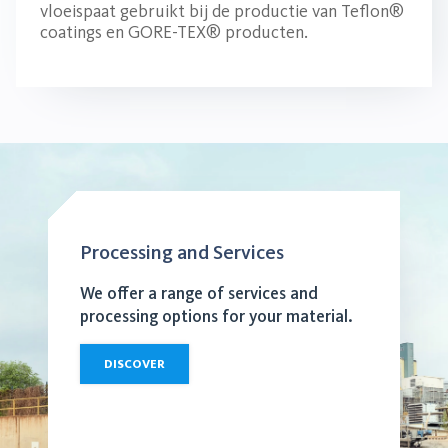
vloeispaat gebruikt bij de productie van Teflon®
coatings en GORE-TEX® producten.
Processing and Services
We offer a range of services and
processing options for your material.
DISCOVER