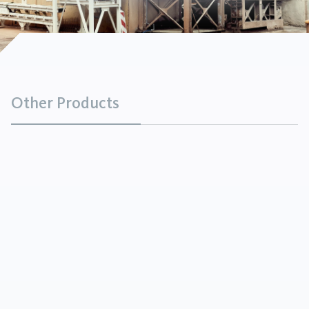
Other Products