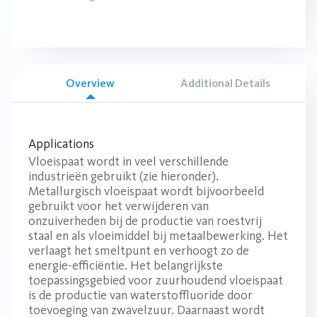
Overview
Additional Details
Applications
Vloeispaat wordt in veel verschillende
industrieën gebruikt (zie hieronder).
Metallurgisch vloeispaat wordt bijvoorbeeld
gebruikt voor het verwijderen van
onzuiverheden bij de productie van roestvrij
staal en als vloeimiddel bij metaalbewerking. Het
verlaagt het smeltpunt en verhoogt zo de
energie-efficiëntie. Het belangrijkste
toepassingsgebied voor zuurhoudend vloeispaat
is de productie van waterstoffluoride door
toevoeging van zwavelzuur. Daarnaast wordt