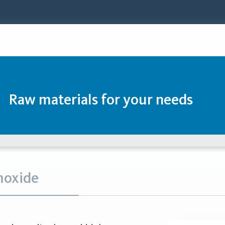
Raw materials for your needs
moxide