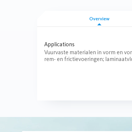
Overview
Applications
Vuurvaste materialen in vorm en vor
rem- en frictievoeringen; laminaatv