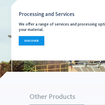
Processing and Services
We offer a range of services and processing opt
your material.
DISCOVER
Other Products