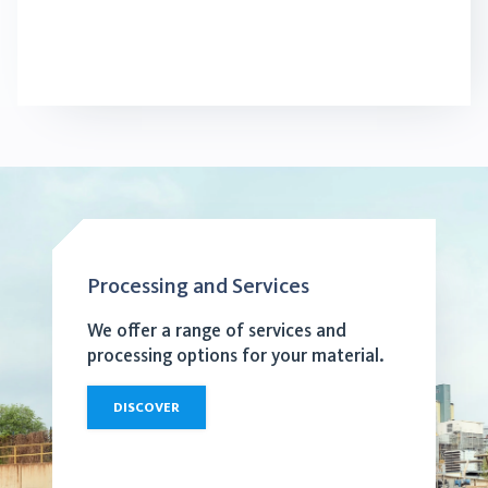
Processing and Services
We offer a range of services and
processing options for your material.
DISCOVER