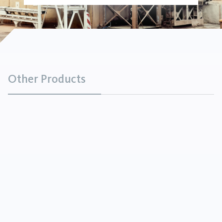
Other Products