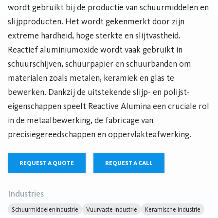
wordt gebruikt bij de productie van schuurmiddelen en
slijpproducten. Het wordt gekenmerkt door zijn
extreme hardheid, hoge sterkte en slijtvastheid.
Reactief aluminiumoxide wordt vaak gebruikt in
schuurschijven, schuurpapier en schuurbanden om
materialen zoals metalen, keramiek en glas te
bewerken. Dankzij de uitstekende slijp- en polijst-
eigenschappen speelt Reactive Alumina een cruciale rol
in de metaalbewerking, de fabricage van
precisiegereedschappen en oppervlakteafwerking.
REQUEST A QUOTE
REQUEST A CALL
Industries
Schuurmiddelenindustrie
Vuurvaste Industrie
Keramische industrie