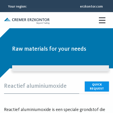
Your region
:
erzkontor.com
Raw materials for your needs
Reactief aluminiumoxide
QUICK
REQUEST
Reactief aluminiumoxide is een speciale grondstof die