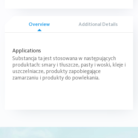
Overview
Additional Details
Applications
Substancja ta jest stosowana w następujących
produktach: smary i tłuszcze, pasty i woski, kleje i
uszczelniacze, produkty zapobiegające
zamarzaniu i produkty do powlekania.