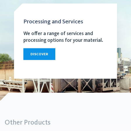
Processing and Services
We offer a range of services and
processing options for your material.
DISCOVER
Other Products