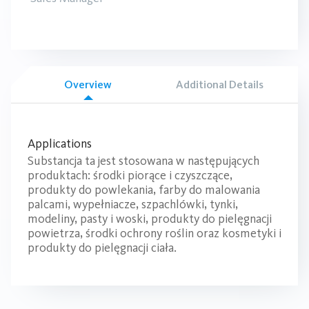
Overview
Additional Details
Applications
Substancja ta jest stosowana w następujących
produktach: środki piorące i czyszczące,
produkty do powlekania, farby do malowania
palcami, wypełniacze, szpachlówki, tynki,
modeliny, pasty i woski, produkty do pielęgnacji
powietrza, środki ochrony roślin oraz kosmetyki i
produkty do pielęgnacji ciała.