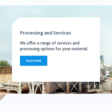
Processing and Services
We offer a range of services and
processing options for your material.
DISCOVER