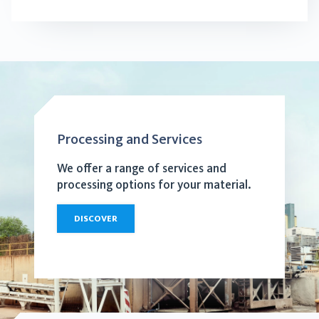
Processing and Services
We offer a range of services and
processing options for your material.
DISCOVER