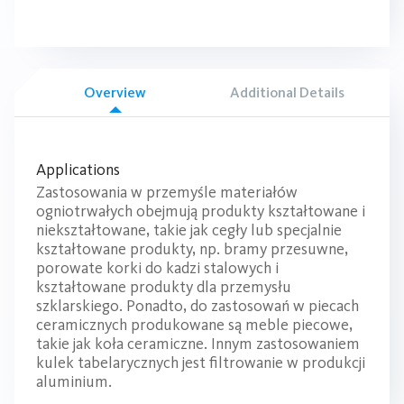
Overview
Additional Details
Applications
Zastosowania w przemyśle materiałów
ogniotrwałych obejmują produkty kształtowane i
niekształtowane, takie jak cegły lub specjalnie
kształtowane produkty, np. bramy przesuwne,
porowate korki do kadzi stalowych i
kształtowane produkty dla przemysłu
szklarskiego. Ponadto, do zastosowań w piecach
ceramicznych produkowane są meble piecowe,
takie jak koła ceramiczne. Innym zastosowaniem
kulek tabelarycznych jest filtrowanie w produkcji
aluminium.