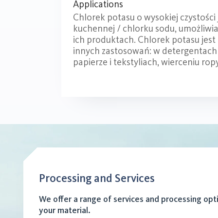
Applications
Chlorek potasu o wysokiej czystości 
kuchennej / chlorku sodu, umożliwi
ich produktach. Chlorek potasu jest
innych zastosowań: w detergentach 
papierze i tekstyliach, wierceniu rop
Processing and Services
We offer a range of services and processing opt
your material.