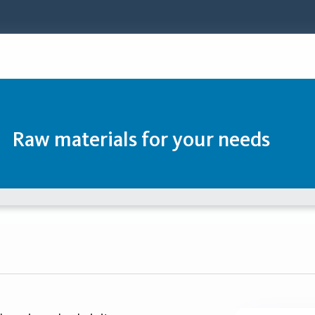
Raw materials for your needs