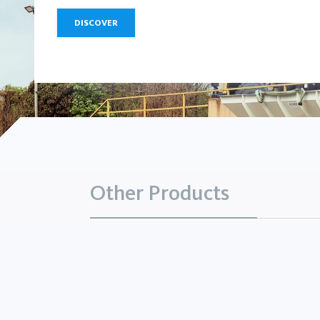
DISCOVER
Other Products