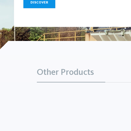
DISCOVER
Other Products