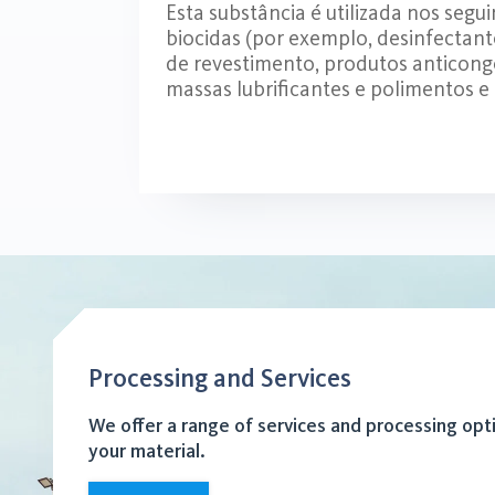
Esta substância é utilizada nos seg
biocidas (por exemplo, desinfectant
de revestimento, produtos anticongel
massas lubrificantes e polimentos e 
Processing and Services
We offer a range of services and processing opt
your material.