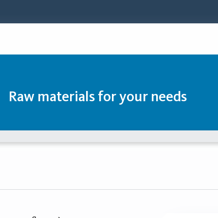
Raw materials for your needs