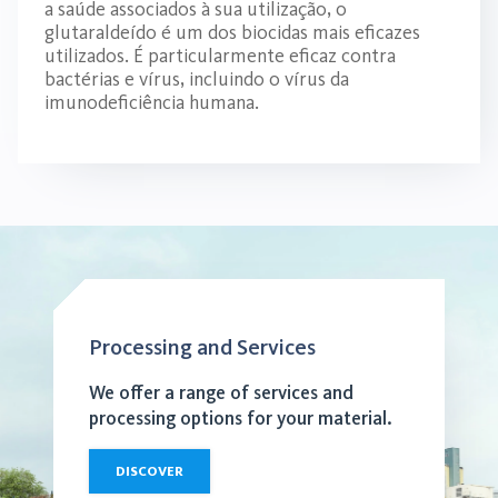
a saúde associados à sua utilização, o
glutaraldeído é um dos biocidas mais eficazes
utilizados. É particularmente eficaz contra
bactérias e vírus, incluindo o vírus da
imunodeficiência humana.
Processing and Services
We offer a range of services and
processing options for your material.
DISCOVER