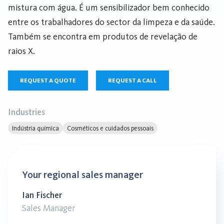
mistura com água. É um sensibilizador bem conhecido
entre os trabalhadores do sector da limpeza e da saúde.
Também se encontra em produtos de revelação de
raios X.
REQUEST A QUOTE
REQUEST A CALL
Industries
Indústria química
Cosméticos e cuidados pessoais
Your regional sales manager
Ian Fischer
Sales Manager