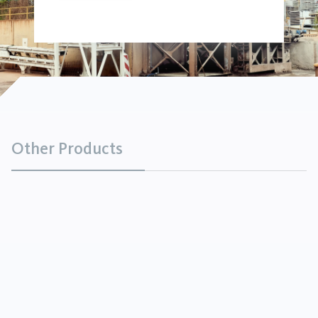
Other Products