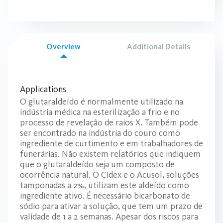
Overview
Additional Details
Applications
O glutaraldeído é normalmente utilizado na
indústria médica na esterilização a frio e no
processo de revelação de raios X. Também pode
ser encontrado na indústria do couro como
ingrediente de curtimento e em trabalhadores de
funerárias. Não existem relatórios que indiquem
que o glutaraldeído seja um composto de
ocorrência natural. O Cidex e o Acusol, soluções
tamponadas a 2%, utilizam este aldeído como
ingrediente ativo. É necessário bicarbonato de
sódio para ativar a solução, que tem um prazo de
validade de 1 a 2 semanas. Apesar dos riscos para