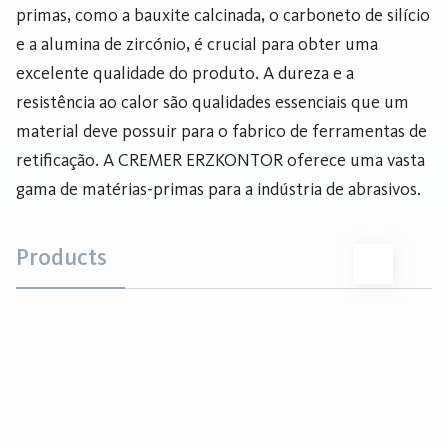
primas, como a bauxite calcinada, o carboneto de silício
e a alumina de zircónio, é crucial para obter uma
excelente qualidade do produto. A dureza e a
resistência ao calor são qualidades essenciais que um
material deve possuir para o fabrico de ferramentas de
retificação. A CREMER ERZKONTOR oferece uma vasta
gama de matérias-primas para a indústria de abrasivos.
Products