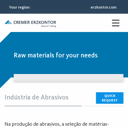
Your region
:
erzkontor.com
Raw materials for your needs
Indústria de Abrasivos
QUICK
REQUEST
Na produção de abrasivos, a seleção de matérias-