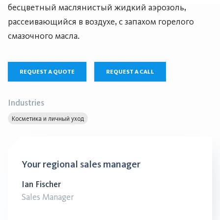
бесцветный маслянистый жидкий аэрозоль,
рассеивающийся в воздухе, с запахом горелого
смазочного масла.
REQUEST A QUOTE
REQUEST A CALL
Industries
Косметика и личный уход
Your regional sales manager
Ian Fischer
Sales Manager