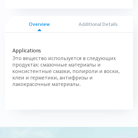
Overview
Additional Details
Applications
Это вещество используется в следующих
продуктах: смазочные материалы и
консистентные смазки, полироли и воски,
клеи и герметики, антифризы и
лакокрасочные материалы.