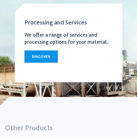
Processing and Services
We offer a range of services and
processing options for your material.
DISCOVER
Other Products