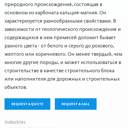
природного происхождения, состоящая в
основном из карбоната кальция-магния. Он
характеризуется разнообразными свойствами. В
зависимости от геологического происхождения и
содержащихся в нем примесей доломит бывает
разного цвета - от белого и серого до розового,
желтого или коричневого. Он менее твердый, чем
многие другие породы, и может использоваться в
строительстве в качестве строительного блока
или наполнителя для дорожных и строительных
объектов.
REQUEST A QUOTE
REQUEST A CALL
Industries