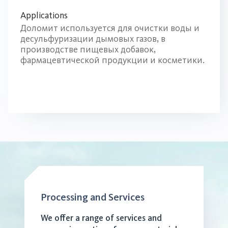
Applications
Доломит используется для очистки воды и
десульфуризации дымовых газов, в
производстве пищевых добавок,
фармацевтической продукции и косметики.
Processing and Services
We offer a range of services and