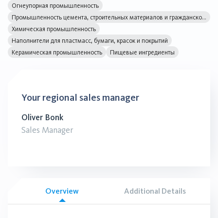
Огнеупорная промышленность
Промышленность цемента, строительных материалов и гражданского строительства
Химическая промышленность
Наполнители для пластмасс, бумаги, красок и покрытий
Керамическая промышленность
Пищевые ингредиенты
Your regional sales manager
Oliver Bonk
Sales Manager
Overview
Additional Details