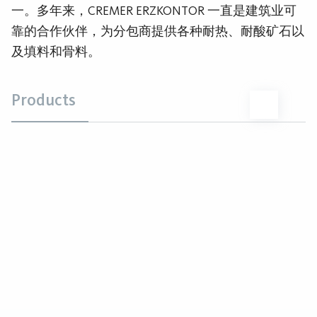
一。多年来，CREMER ERZKONTOR 一直是建筑业可
靠的合作伙伴，为分包商提供各种耐热、耐酸矿石以
及填料和骨料。
Products