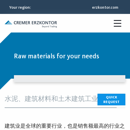
Your region
:
erzkontor.com
Raw materials for your needs
水泥、建筑材料和土木建筑工业
QUICK
REQUEST
建筑业是全球的重要行业，也是销售额最高的行业之