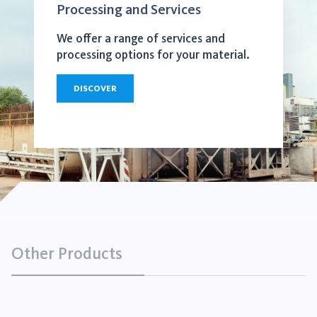
Processing and Services
We offer a range of services and
processing options for your material.
DISCOVER
Other Products