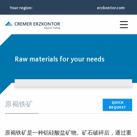
Your region
:
erzkontor.com
Raw materials for your needs
原褐铁矿
QUICK
REQUEST
原褐铁矿是一种铝硅酸盐矿物。矿石破碎后，通过重