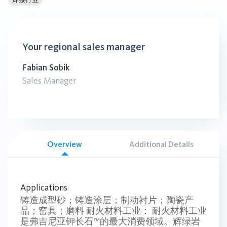
Your regional sales manager
Fabian Sobik
Sales Manager
Overview
Additional Details
Applications
铸造成型砂；铸造涂层；制动衬片；陶瓷产
品；窑具；磨料 耐火材料工业： 耐火材料工业
是弗吉尼亚钾长石™的最大消费领域。辉绿岩