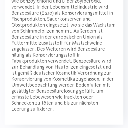
wie Benzoylchlorid und Dibenzoylperoxid,
verwendet. In der Lebensmittelindustrie wird
Benzoesäure (E 210) als Konservierungsmittel in
Fischprodukten, Sauerkonserven und
Obstprodukten eingesetzt, wo sie das Wachstum
von Schimmelpilzen hemmt. Außerdem ist
Benzoesäure in der europäischen Union als
Futtermittelzusatzstoff für Mastschweine
zugelassen. Des Weiteren wird Benzoesäure
häufig als Konservierungsstoff in
Tabakprodukten verwendet. Benzoesäure wird
zur Behandlung von Hautpilzen eingesetzt und
ist gemäß deutscher Kosmetik-Verordnung zur
Konservierung von Kosmetika zugelassen. In der
Umweltbeobachtung werden Bodenfallen mit
gesättigter Benzoesäurelösung gefüllt, um
erfasste Lebewesen wie Insekten oder
Schnecken zu töten und bis zur nächsten
Leerung zu fixieren.