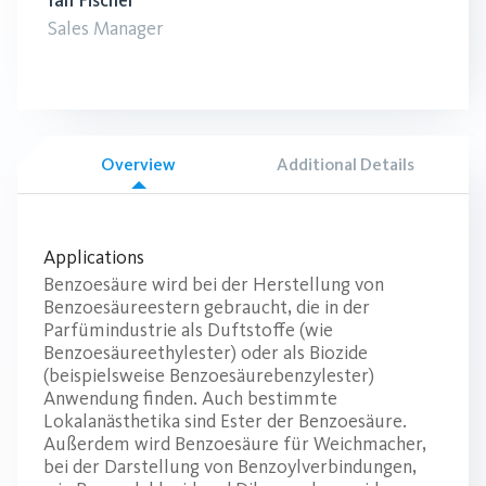
Ian Fischer
Sales Manager
Overview
Additional Details
Applications
Benzoesäure wird bei der Herstellung von
Benzoesäureestern gebraucht, die in der
Parfümindustrie als Duftstoffe (wie
Benzoesäureethylester) oder als Biozide
(beispielsweise Benzoesäurebenzylester)
Anwendung finden. Auch bestimmte
Lokalanästhetika sind Ester der Benzoesäure.
Außerdem wird Benzoesäure für Weichmacher,
bei der Darstellung von Benzoylverbindungen,