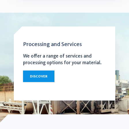
Processing and Services
We offer a range of services and
processing options for your material.
DISCOVER