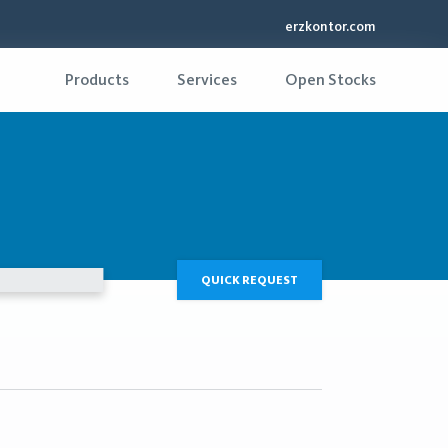
erzkontor.com
Products
Services
Open Stocks
QUICK REQUEST