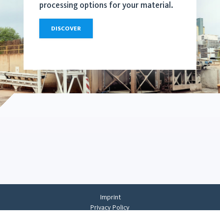
processing options for your material.
DISCOVER
Imprint
Privacy Policy
Privacy Settings