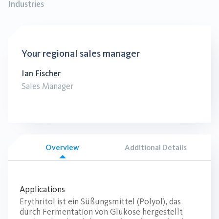
Industries
Your regional sales manager
Ian Fischer
Sales Manager
Overview
Additional Details
Applications
Erythritol ist ein Süßungsmittel (Polyol), das
durch Fermentation von Glukose hergestellt