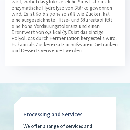
wird, wobei das glukosereiche Substrat durch
enzymatische Hydrolyse von Stärke gewonnen
wird. Es ist 60 bis 70 % so süß wie Zucker, hat
eine ausgezeichnete Hitze- und Säurestabilität,
eine hohe Verdauungstoleranz und einen
Brennwert von 0,2 kcal/g. Es ist das einzige
Polyol, das durch Fermentation hergestellt wird.
Es kann als Zuckerersatz in Süßwaren, Getränken
und Desserts verwendet werden.
Processing and Services
We offer a range of services and