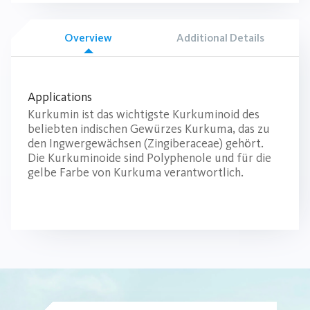
Overview
Additional Details
Applications
Kurkumin ist das wichtigste Kurkuminoid des
beliebten indischen Gewürzes Kurkuma, das zu
den Ingwergewächsen (Zingiberaceae) gehört.
Die Kurkuminoide sind Polyphenole und für die
gelbe Farbe von Kurkuma verantwortlich.