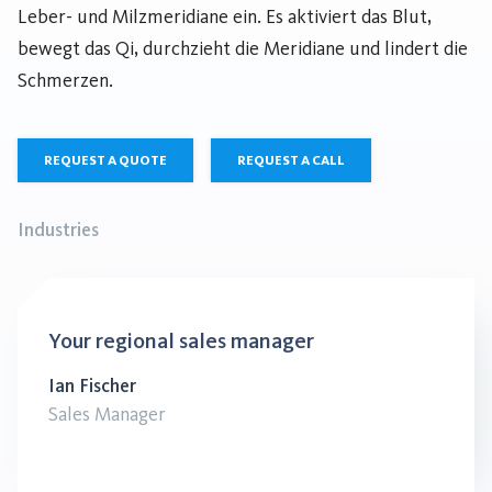
Leber- und Milzmeridiane ein. Es aktiviert das Blut,
bewegt das Qi, durchzieht die Meridiane und lindert die
Schmerzen.
REQUEST A QUOTE
REQUEST A CALL
Industries
Your regional sales manager
Ian Fischer
Sales Manager