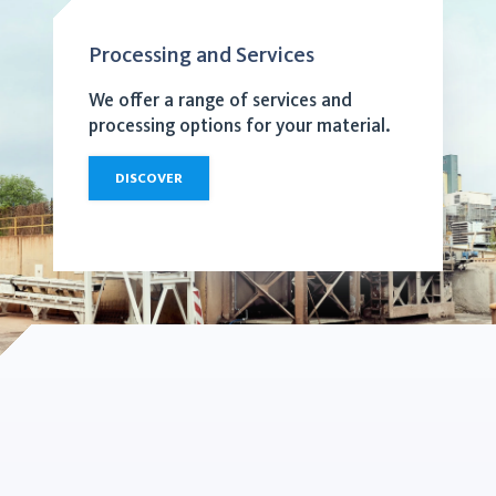
Processing and Services
We offer a range of services and
processing options for your material.
DISCOVER