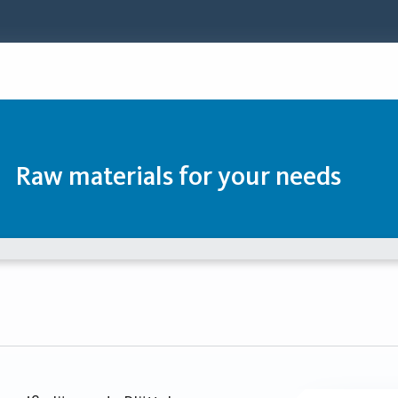
Raw materials for your needs