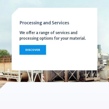
Processing and Services
We offer a range of services and
processing options for your material.
DISCOVER