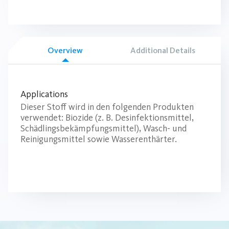
Overview
Additional Details
Applications
Dieser Stoff wird in den folgenden Produkten
verwendet: Biozide (z. B. Desinfektionsmittel,
Schädlingsbekämpfungsmittel), Wasch- und
Reinigungsmittel sowie Wasserenthärter.