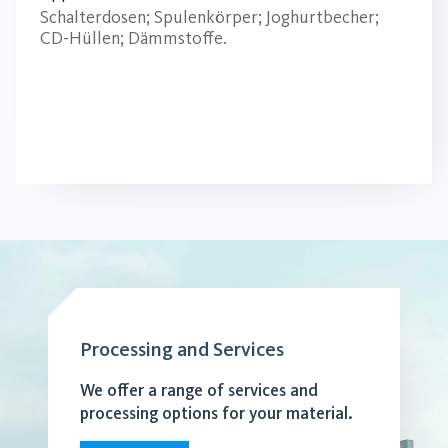
Schalterdosen; Spulenkörper; Joghurtbecher;
CD-Hüllen; Dämmstoffe.
Processing and Services
We offer a range of services and
processing options for your material.