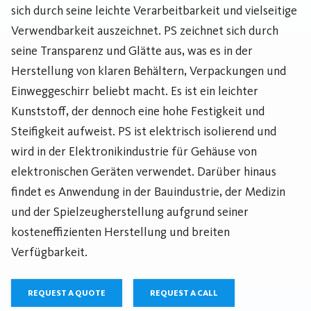
sich durch seine leichte Verarbeitbarkeit und vielseitige
Verwendbarkeit auszeichnet. PS zeichnet sich durch
seine Transparenz und Glätte aus, was es in der
Herstellung von klaren Behältern, Verpackungen und
Einweggeschirr beliebt macht. Es ist ein leichter
Kunststoff, der dennoch eine hohe Festigkeit und
Steifigkeit aufweist. PS ist elektrisch isolierend und
wird in der Elektronikindustrie für Gehäuse von
elektronischen Geräten verwendet. Darüber hinaus
findet es Anwendung in der Bauindustrie, der Medizin
und der Spielzeugherstellung aufgrund seiner
kosteneffizienten Herstellung und breiten
Verfügbarkeit.
REQUEST A QUOTE
REQUEST A CALL