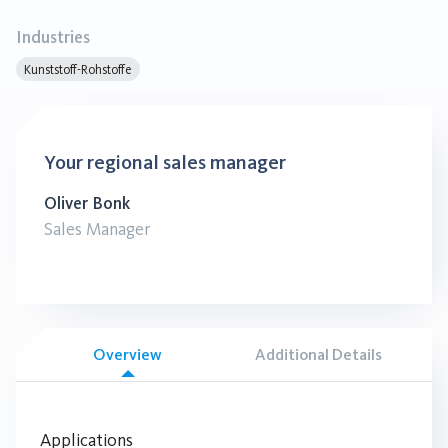
Industries
Kunststoff-Rohstoffe
Your regional sales manager
Oliver Bonk
Sales Manager
Overview
Additional Details
Applications