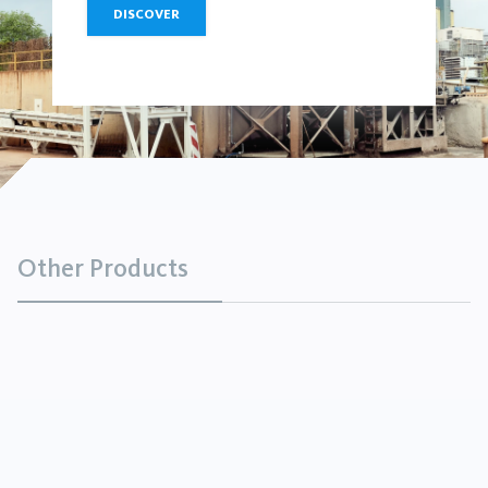
DISCOVER
Other Products