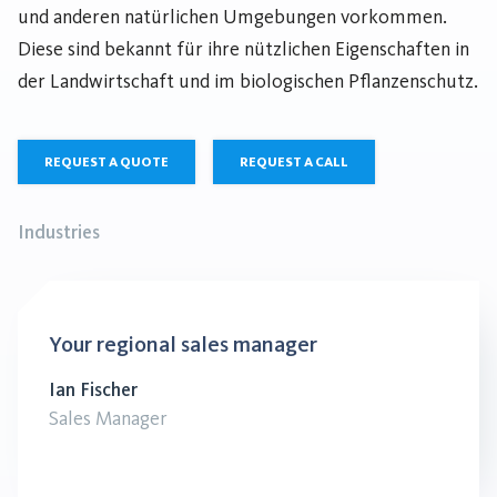
und anderen natürlichen Umgebungen vorkommen.
Diese sind bekannt für ihre nützlichen Eigenschaften in
der Landwirtschaft und im biologischen Pflanzenschutz.
REQUEST A QUOTE
REQUEST A CALL
Industries
Your regional sales manager
Ian Fischer
Sales Manager