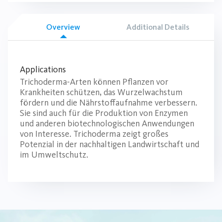
Overview
Additional Details
Applications
Trichoderma-Arten können Pflanzen vor
Krankheiten schützen, das Wurzelwachstum
fördern und die Nährstoffaufnahme verbessern.
Sie sind auch für die Produktion von Enzymen
und anderen biotechnologischen Anwendungen
von Interesse. Trichoderma zeigt großes
Potenzial in der nachhaltigen Landwirtschaft und
im Umweltschutz.