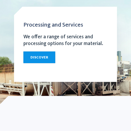
Processing and Services
We offer a range of services and
processing options for your material.
DISCOVER