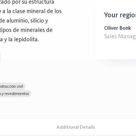
zado por su estructura
 a la clase mineral de los
Your regio
 aluminio, silicio y
Oliver Bonk
 tipos de minerales de
Sales Manag
 y la lepidolita.
strucción civil
s y revestimientos
Additional Details