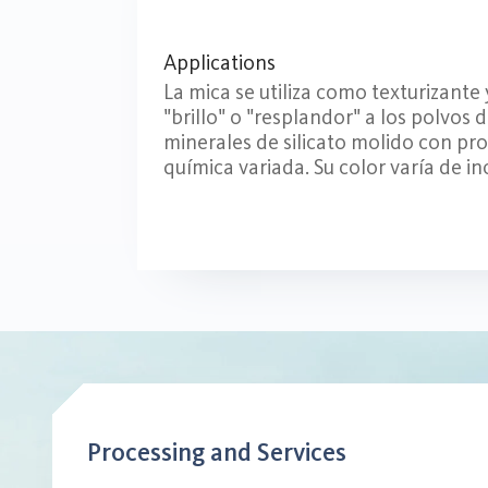
Applications
La mica se utiliza como texturizante
"brillo" o "resplandor" a los polvos 
minerales de silicato molido con pr
química variada. Su color varía de i
Processing and Services