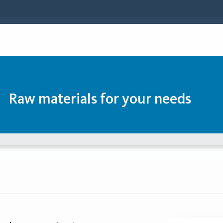
Raw materials for your needs