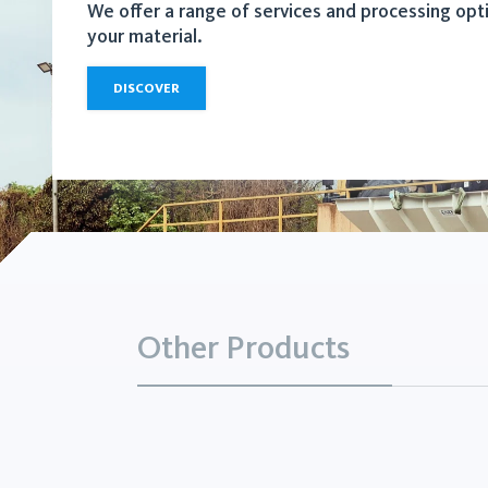
We offer a range of services and processing opt
your material.
DISCOVER
Other Products