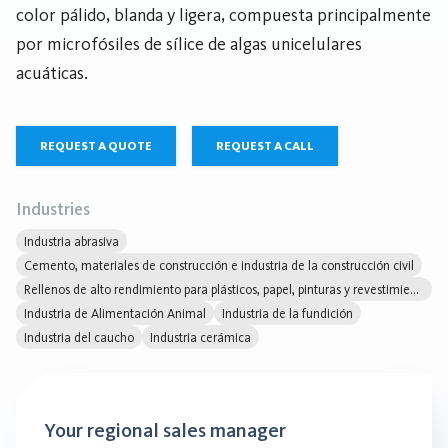
color pálido, blanda y ligera, compuesta principalmente
por microfósiles de sílice de algas unicelulares
acuáticas.
REQUEST A QUOTE
REQUEST A CALL
Industries
Industria abrasiva
Cemento, materiales de construcción e industria de la construcción civil
Rellenos de alto rendimiento para plásticos, papel, pinturas y revestimientos
Industria de Alimentación Animal
Industria de la fundición
Industria del caucho
Industria cerámica
Your regional sales manager