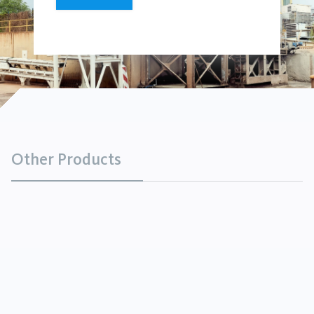
Other Products