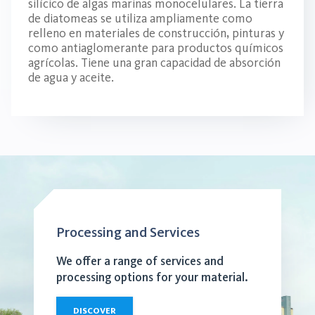
silícico de algas marinas monocelulares. La tierra
de diatomeas se utiliza ampliamente como
relleno en materiales de construcción, pinturas y
como antiaglomerante para productos químicos
agrícolas. Tiene una gran capacidad de absorción
de agua y aceite.
Processing and Services
We offer a range of services and
processing options for your material.
DISCOVER