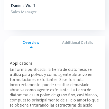
Daniela Wulff
Sales Manager
Overview
Additional Details
Applications
En forma purificada, la tierra de diatomeas se
utiliza para polvos y como agente abrasivo en
formulaciones exfoliantes. Si se formula
incorrectamente, puede resultar demasiado
abrasiva como agente exfoliante. La tierra de
diatomeas es un polvo de grano fino, casi blanco,
compuesto principalmente de silicio amorfo que
se obtiene triturando las estructuras de ácido