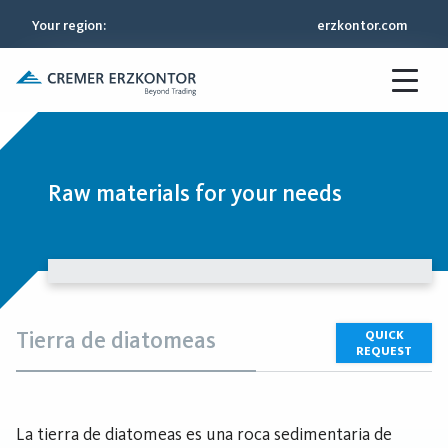
Your region
:
erzkontor.com
Raw materials for your needs
Tierra de diatomeas
QUICK
REQUEST
La tierra de diatomeas es una roca sedimentaria de