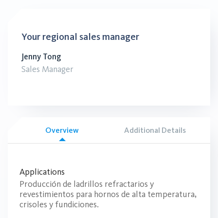
Your regional sales manager
Jenny Tong
Sales Manager
Overview
Additional Details
Applications
Producción de ladrillos refractarios y
revestimientos para hornos de alta temperatura,
crisoles y fundiciones.