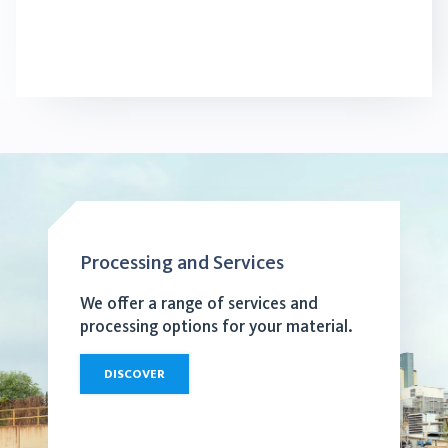
Processing and Services
We offer a range of services and
processing options for your material.
DISCOVER