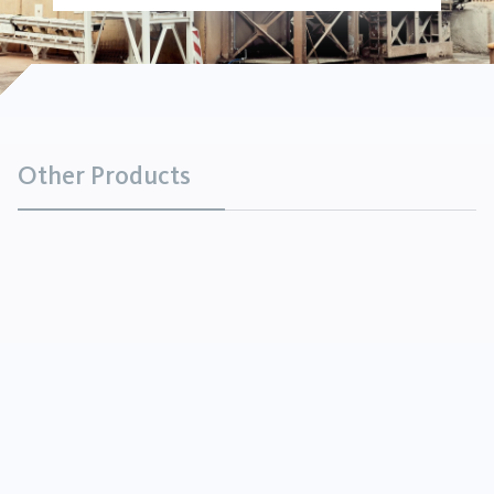
Other Products