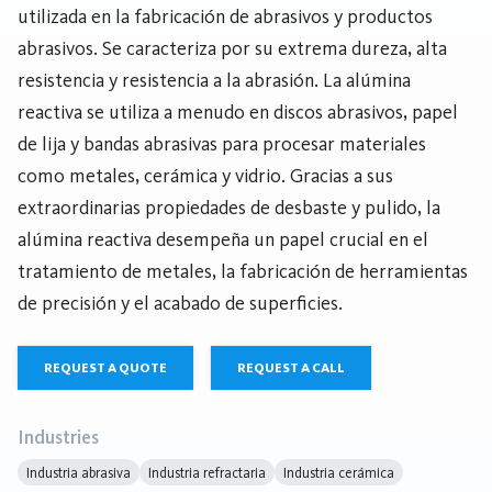
utilizada en la fabricación de abrasivos y productos
abrasivos. Se caracteriza por su extrema dureza, alta
resistencia y resistencia a la abrasión. La alúmina
reactiva se utiliza a menudo en discos abrasivos, papel
de lija y bandas abrasivas para procesar materiales
como metales, cerámica y vidrio. Gracias a sus
extraordinarias propiedades de desbaste y pulido, la
alúmina reactiva desempeña un papel crucial en el
tratamiento de metales, la fabricación de herramientas
de precisión y el acabado de superficies.
REQUEST A QUOTE
REQUEST A CALL
Industries
Industria abrasiva
Industria refractaria
Industria cerámica