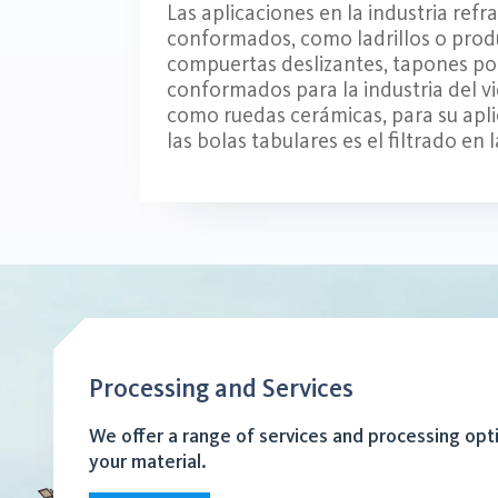
Las aplicaciones en la industria ref
conformados, como ladrillos o prod
compuertas deslizantes, tapones po
conformados para la industria del v
como ruedas cerámicas, para su apli
las bolas tabulares es el filtrado en
Processing and Services
We offer a range of services and processing opt
your material.