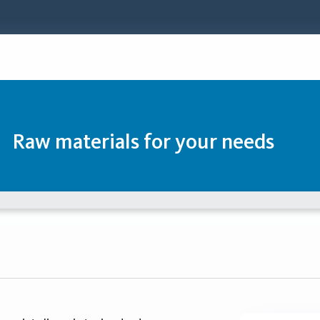
Raw materials for your needs