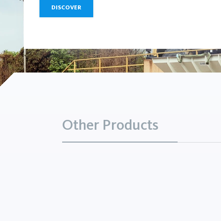
DISCOVER
Other Products