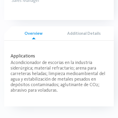
Sales Manager
Overview
Additional Details
Applications
Acondicionador de escorias en la industria
siderúrgica; material refractario; arena para
carreteras heladas; limpieza medioambiental del
agua y estabilización de metales pesados en
depósitos contaminados; aglutinante de CO2;
abrasivo para voladuras.