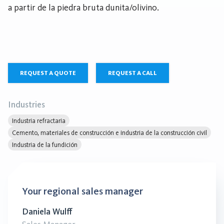
a partir de la piedra bruta dunita/olivino.
REQUEST A QUOTE
REQUEST A CALL
Industries
Industria refractaria
Cemento, materiales de construcción e industria de la construcción civil
Industria de la fundición
Your regional sales manager
Daniela Wulff