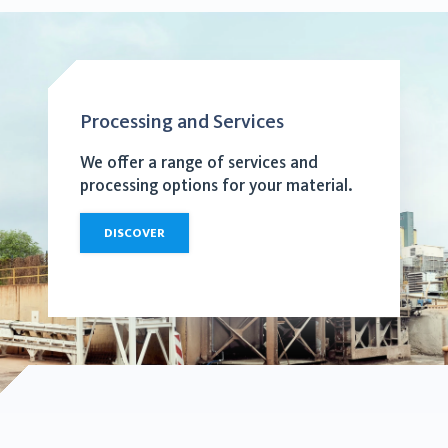
Processing and Services
We offer a range of services and
processing options for your material.
DISCOVER