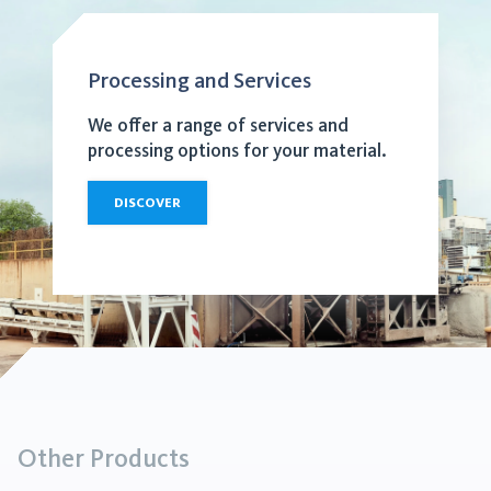
Processing and Services
We offer a range of services and
processing options for your material.
DISCOVER
Other Products