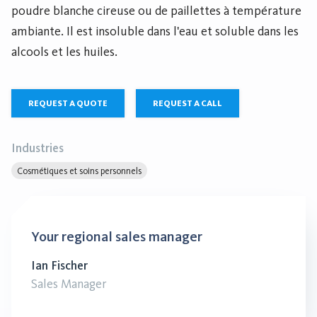
poudre blanche cireuse ou de paillettes à température
ambiante. Il est insoluble dans l'eau et soluble dans les
alcools et les huiles.
REQUEST A QUOTE
REQUEST A CALL
Industries
Cosmétiques et soins personnels
Your regional sales manager
Ian Fischer
Sales Manager