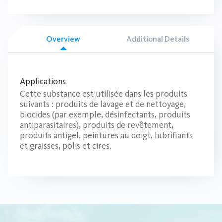
Overview
Additional Details
Applications
Cette substance est utilisée dans les produits
suivants : produits de lavage et de nettoyage,
biocides (par exemple, désinfectants, produits
antiparasitaires), produits de revêtement,
produits antigel, peintures au doigt, lubrifiants
et graisses, polis et cires.