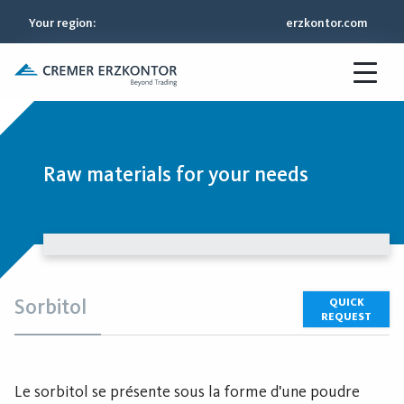
Your region
:
erzkontor.com
Raw materials for your needs
Sorbitol
QUICK
REQUEST
Le sorbitol se présente sous la forme d'une poudre