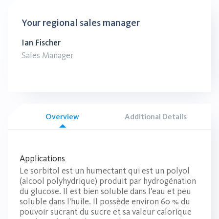
Your regional sales manager
Ian Fischer
Sales Manager
Overview
Additional Details
Applications
Le sorbitol est un humectant qui est un polyol
(alcool polyhydrique) produit par hydrogénation
du glucose. Il est bien soluble dans l'eau et peu
soluble dans l'huile. Il possède environ 60 % du
pouvoir sucrant du sucre et sa valeur calorique