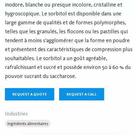
inodore, blanche ou presque incolore, cristalline et
hygroscopique. Le sorbitol est disponible dans une
large gamme de qualités et de formes polymorphes,
telles que les granulés, les flocons ou les pastilles qui
tendent à moins s'agglomérer que la forme en poudre
et présentent des caractéristiques de compression plus
souhaitables. Le sorbitol a un goût agréable,
rafraîchissant et sucré et possède environ 50 à 60 % du
pouvoir sucrant du saccharose.
REQUEST A QUOTE
REQUEST A CALL
Industries
Ingrédients alimentaires