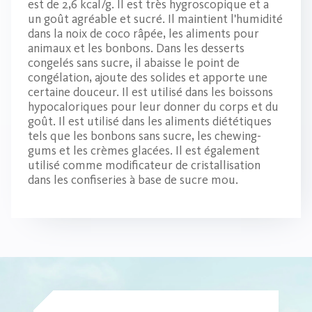
est de 2,6 kcal/g. Il est très hygroscopique et a
un goût agréable et sucré. Il maintient l'humidité
dans la noix de coco râpée, les aliments pour
animaux et les bonbons. Dans les desserts
congelés sans sucre, il abaisse le point de
congélation, ajoute des solides et apporte une
certaine douceur. Il est utilisé dans les boissons
hypocaloriques pour leur donner du corps et du
goût. Il est utilisé dans les aliments diététiques
tels que les bonbons sans sucre, les chewing-
gums et les crèmes glacées. Il est également
utilisé comme modificateur de cristallisation
dans les confiseries à base de sucre mou.