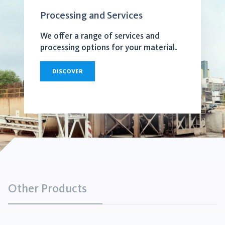
Processing and Services
We offer a range of services and
processing options for your material.
DISCOVER
Other Products