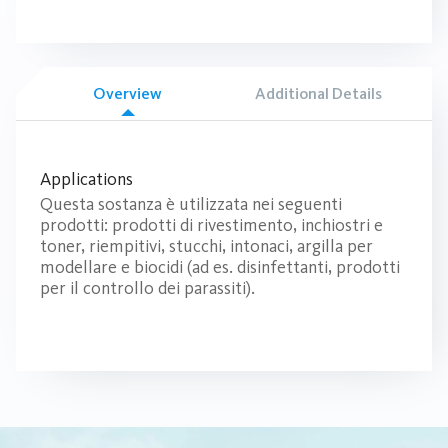
Overview
Additional Details
Applications
Questa sostanza è utilizzata nei seguenti
prodotti: prodotti di rivestimento, inchiostri e
toner, riempitivi, stucchi, intonaci, argilla per
modellare e biocidi (ad es. disinfettanti, prodotti
per il controllo dei parassiti).