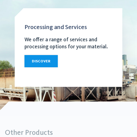
Processing and Services
We offer a range of services and
processing options for your material.
DISCOVER
Other Products