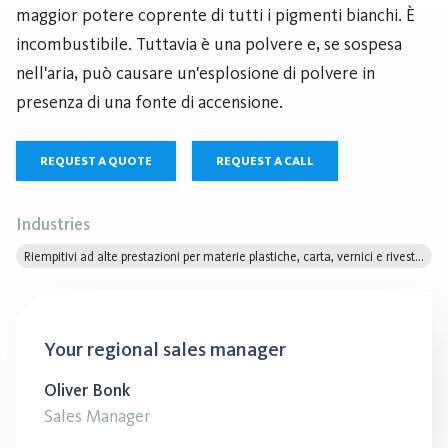
maggior potere coprente di tutti i pigmenti bianchi. È
incombustibile. Tuttavia è una polvere e, se sospesa
nell'aria, può causare un'esplosione di polvere in
presenza di una fonte di accensione.
REQUEST A QUOTE
REQUEST A CALL
Industries
Riempitivi ad alte prestazioni per materie plastiche, carta, vernici e rivestimenti
Your regional sales manager
Oliver Bonk
Sales Manager