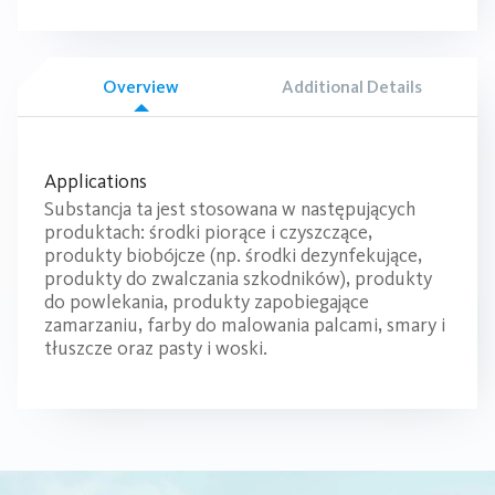
Overview
Additional Details
Applications
Substancja ta jest stosowana w następujących
produktach: środki piorące i czyszczące,
produkty biobójcze (np. środki dezynfekujące,
produkty do zwalczania szkodników), produkty
do powlekania, produkty zapobiegające
zamarzaniu, farby do malowania palcami, smary i
tłuszcze oraz pasty i woski.