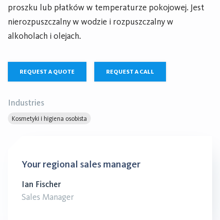
proszku lub płatków w temperaturze pokojowej. Jest
nierozpuszczalny w wodzie i rozpuszczalny w
alkoholach i olejach.
REQUEST A QUOTE
REQUEST A CALL
Industries
Kosmetyki i higiena osobista
Your regional sales manager
Ian Fischer
Sales Manager