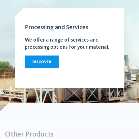
Processing and Services
We offer a range of services and
processing options for your material.
DISCOVER
Other Products