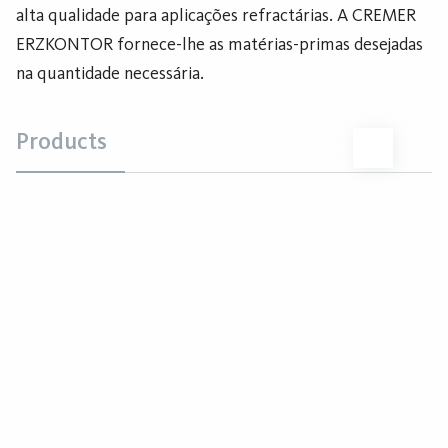
alta qualidade para aplicações refractárias. A CREMER
ERZKONTOR fornece-lhe as matérias-primas desejadas
na quantidade necessária.
Products