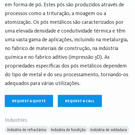
em forma de pó. Estes pós são produzidos através de
processos como a trituração, a moagem ou a
atomização. Os pós metálicos são caracterizados por
uma elevada densidade e condutividade térmica e têm
uma vasta gama de aplicações, incluindo na metalurgia,
no fabrico de materiais de construção, na indústria
química e no fabrico aditivo (impressão 3D). As
propriedades específicas dos pós metálicos dependem
do tipo de metal e do seu processamento, tornando-os
adequados para várias utilizações.
REQUEST A QUOTE
REQUEST A CALL
Industries
Indústria de refractários
Indústria de fundição
Indústria de soldadura