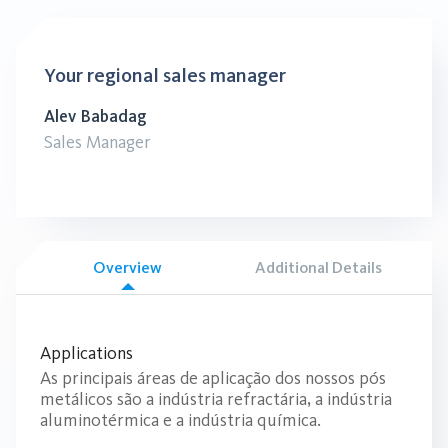
Your regional sales manager
Alev Babadag
Sales Manager
Overview
Additional Details
Applications
As principais áreas de aplicação dos nossos pós
metálicos são a indústria refractária, a indústria
aluminotérmica e a indústria química.