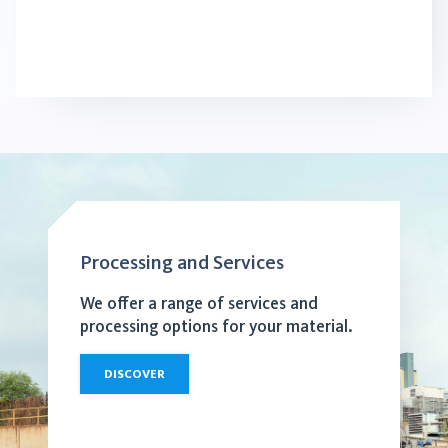
Processing and Services
We offer a range of services and
processing options for your material.
DISCOVER