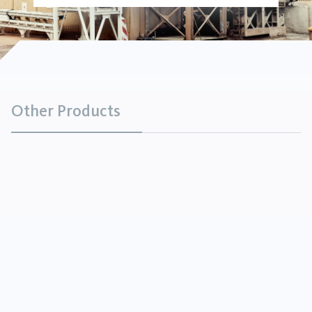
Other Products