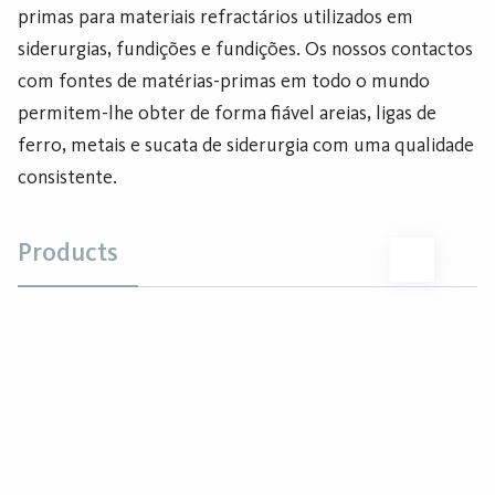
primas para materiais refractários utilizados em
siderurgias, fundições e fundições. Os nossos contactos
com fontes de matérias-primas em todo o mundo
permitem-lhe obter de forma fiável areias, ligas de
ferro, metais e sucata de siderurgia com uma qualidade
consistente.
Products